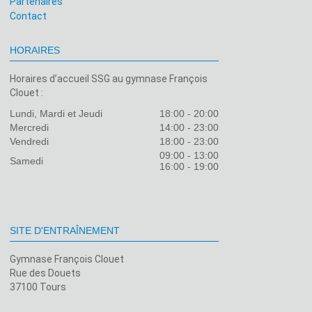
Partenaires
Contact
HORAIRES
Horaires d’accueil SSG au gymnase François
Clouet :
Lundi, Mardi et Jeudi
18:00 - 20:00
Mercredi
14:00 - 23:00
Vendredi
18:00 - 23:00
09:00 - 13:00
Samedi
16:00 - 19:00
SITE D'ENTRAÎNEMENT
Gymnase François Clouet
Rue des Douets
37100 Tours