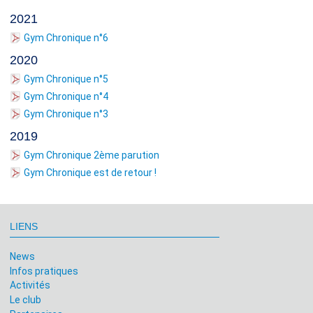
2021
Gym Chronique n°6
2020
Gym Chronique n°5
Gym Chronique n°4
Gym Chronique n°3
2019
Gym Chronique 2ème parution
Gym Chronique est de retour !
LIENS
News
Infos pratiques
Activités
Le club