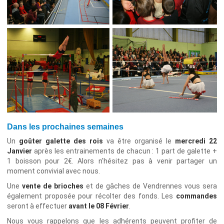
Dans les prochaines semaines
Un
goûter galette des rois
va être organisé le
mercredi 22
Janvier
après les entrainements de chacun : 1 part de galette +
1 boisson pour 2€. Alors n'hésitez pas à venir partager un
moment convivial avec nous.
Une
vente de brioches
et de gâches de Vendrennes vous sera
également proposée pour récolter des fonds. Les
commandes
seront à effectuer
avant le 08 Février
.
Nous vous rappelons que les adhérents peuvent profiter de