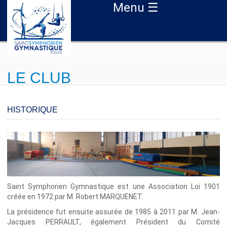
Aller au contenu principal
Menu ☰
LE CLUB
HISTORIQUE
Saint Symphorien Gymnastique est une Association Loi 1901
créée en 1972 par M. Robert MARQUENET.
La présidence fut ensuite assurée de 1985 à 2011 par M. Jean-
Jacques PERRAULT, également Président du Comité