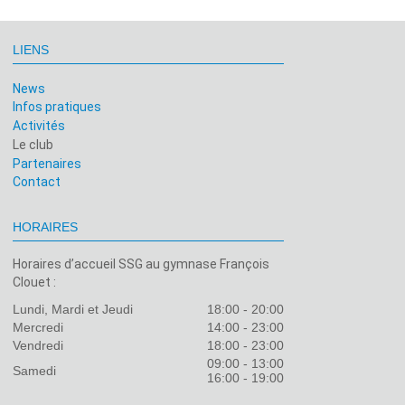
LIENS
News
Infos pratiques
Activités
Le club
Partenaires
Contact
HORAIRES
Horaires d’accueil SSG au gymnase François
Clouet :
Lundi, Mardi et Jeudi
18:00 - 20:00
Mercredi
14:00 - 23:00
Vendredi
18:00 - 23:00
09:00 - 13:00
Samedi
16:00 - 19:00