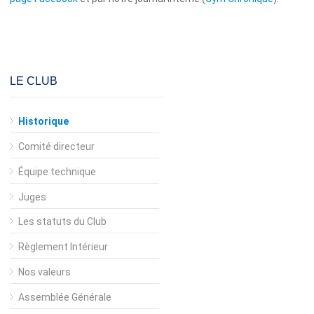
LE CLUB
Historique
Comité directeur
Équipe technique
Juges
Les statuts du Club
Règlement Intérieur
Nos valeurs
Assemblée Générale