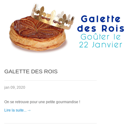
GALETTE DES ROIS
jan 09, 2020
On se retrouve pour une petite gourmandise !
Lire la suite...