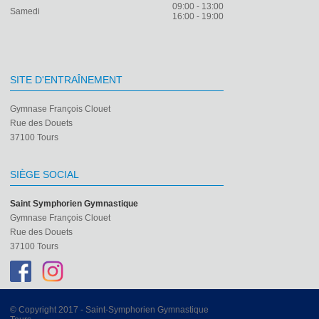
09:00 - 13:00
Samedi
16:00 - 19:00
SITE D'ENTRAÎNEMENT
Gymnase François Clouet
Rue des Douets
37100 Tours
SIÈGE SOCIAL
Saint Symphorien Gymnastique
Gymnase François Clouet
Rue des Douets
37100 Tours
© Copyright 2017 - Saint-Symphorien Gymnastique