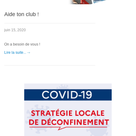
Aide ton club !
juin 15, 2020
On a besoin de vous !
Lire la suite...