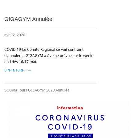
GIGAGYM Annulée
avr 02, 2020
COVID 19-Le Comité Régional se voit contraint 
d'annuler la GIGAGYM à Avoine prévue sur le week-
end des 16/17 mai.
Lire la suite...
SSGym Tours GIGAGYM 2020 Annulée