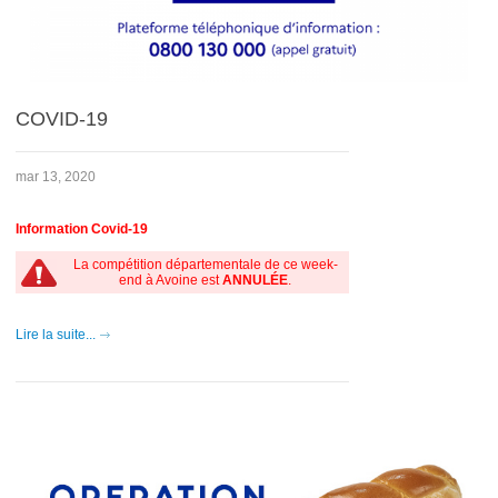
COVID-19
mar 13, 2020
Information Covid-19
La compétition départementale de ce week-
end à Avoine est
ANNULÉE
.
Lire la suite...