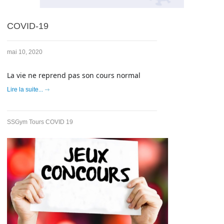
COVID-19
mai 10, 2020
La vie ne reprend pas son cours normal
Lire la suite...
SSGym Tours COVID 19