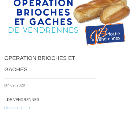
OPERATION BRIOCHES ET
GACHES...
jan 09, 2020
...DE VENDRENNES
Lire la suite...