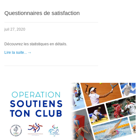
Questionnaires de satisfaction
juil 27, 2020
Découvrez les statistiques en détails.
Lire la suite...