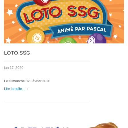
LOTO SSG
jan 17, 2020
Le Dimanche 02 Février 2020
Lire la suite...