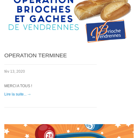
OPERATION TERMINEE
fév 13, 2020
MERCI A TOUS !
Lire la suite...