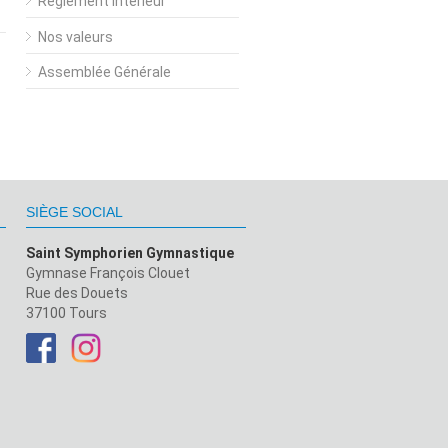
Règlement Intérieur
Nos valeurs
Assemblée Générale
SIÈGE SOCIAL
Saint Symphorien Gymnastique
Gymnase François Clouet
Rue des Douets
37100 Tours