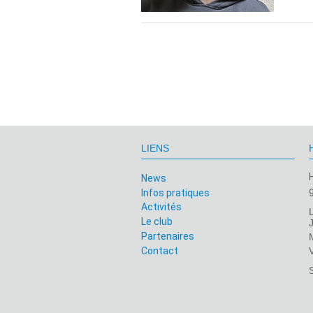
LIENS
News
Infos pratiques
Activités
Le club
Partenaires
Contact