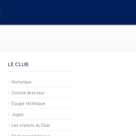
LE CLUB
Historique
Comité directeur
Équipe technique
Juges
Les statuts du Club