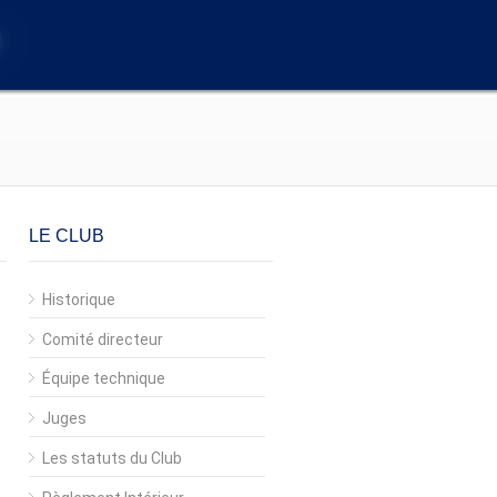
LE CLUB
Historique
Comité directeur
Équipe technique
Juges
Les statuts du Club