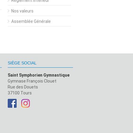
Règlement Intérieur
Nos valeurs
Assemblée Générale
SIÈGE SOCIAL
Saint Symphorien Gymnastique
Gymnase François Clouet
Rue des Douets
37100 Tours