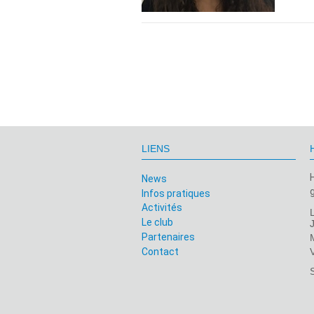
LIENS
News
Infos pratiques
Activités
Le club
Partenaires
Contact