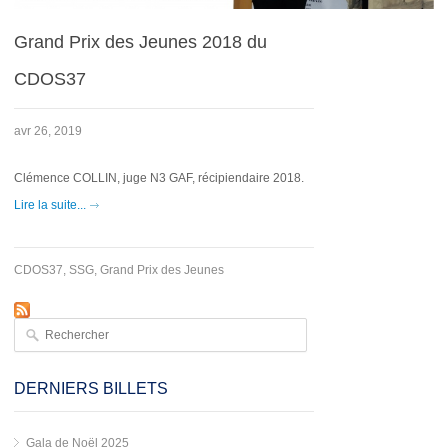
Grand Prix des Jeunes 2018 du
CDOS37
avr 26, 2019
Clémence COLLIN, juge N3 GAF, récipiendaire 2018.
Lire la suite...
CDOS37
,
SSG
,
Grand Prix des Jeunes
Rechercher
Formulaire de recherche
DERNIERS BILLETS
Gala de Noël 2025